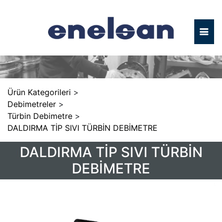
Ürün Kategorileri
>
Debimetreler
>
Türbin Debimetre
>
DALDIRMA TİP SIVI TÜRBİN DEBİMETRE
DALDIRMA TİP SIVI TÜRBİN
DEBİMETRE