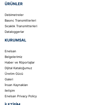
ÜRÜNLER
Debimetreler
Basınc Transmitterleri
Sıcaklık Transmitterleri
Dataloggerlar
KURUMSAL
Enelsan
Belgelerimiz
Haber ve Röportajlar
Dijital Kataloğumuz
Üretim Gücü
Galeri
İnsan Kaynakları
iletişim
Enelsan Privacy Policy
İLETIŞIM