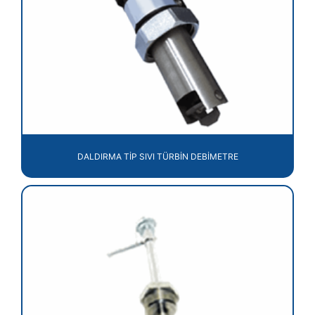
DALDIRMA TİP SIVI TÜRBİN DEBİMETRE