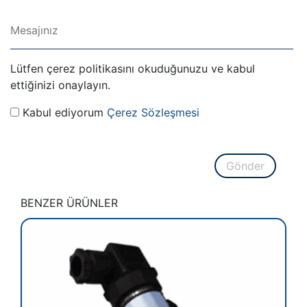
Lütfen çerez politikasını okuduğunuzu ve kabul
ettiğinizi onaylayın.
Kabul ediyorum
Çerez Sözleşmesi
Gönder
BENZER ÜRÜNLER