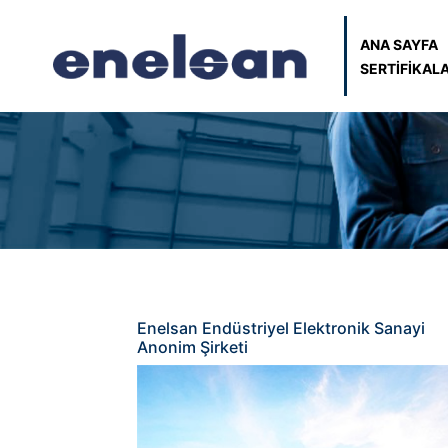
ANA SAYFA
SERTİFİKAL
Enelsan Endüstriyel Elektronik Sanayi
Anonim Şirketi