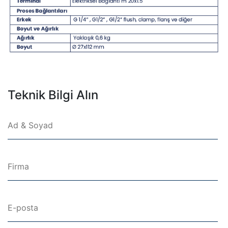
Teknik Bilgi Alın