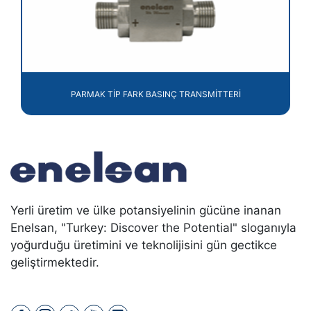
PARMAK TİP FARK BASINÇ TRANSMİTTERİ
Yerli üretim ve ülke potansiyelinin gücüne inanan
Enelsan, "Turkey: Discover the Potential" sloganıyla
yoğurduğu üretimini ve teknolijisini gün gectikce
geliştirmektedir.