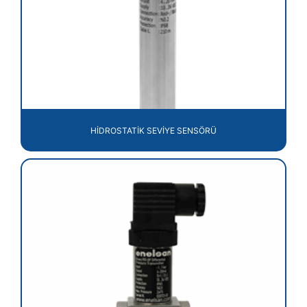
HİDROSTATİK SEVİYE SENSÖRÜ