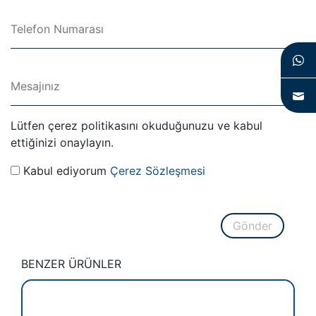
Lütfen çerez politikasını okuduğunuzu ve kabul
ettiğinizi onaylayın.
Kabul ediyorum
Çerez Sözleşmesi
Gönder
BENZER ÜRÜNLER