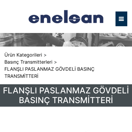
Ürün Kategorileri
>
Basınç Transmitterleri
>
FLANŞLI PASLANMAZ GÖVDELİ BASINÇ
TRANSMİTTERİ
FLANŞLI PASLANMAZ GÖVDELİ
BASINÇ TRANSMİTTERİ