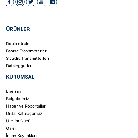
ÜRÜNLER
Debimetreler
Basınc Transmitterleri
Sıcaklık Transmitterleri
Dataloggerlar
KURUMSAL
Enelsan
Belgelerimiz
Haber ve Röportajlar
Dijital Kataloğumuz
Üretim Gücü
Galeri
İnsan Kaynakları