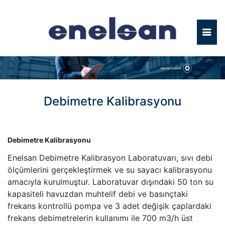
Debimetre Kalibrasyonu
Debimetre Kalibrasyonu
Enelsan Debimetre Kalibrasyon Laboratuvarı, sıvı debi
ölçümlerini gerçekleştirmek ve su sayacı kalibrasyonu
amacıyla kurulmuştur. Laboratuvar dışındaki 50 ton su
kapasiteli havuzdan muhtelif debi ve basınçtaki
frekans kontrollü pompa ve 3 adet değişik çaplardaki
frekans debimetrelerin kullanımı ile 700 m3/h üst