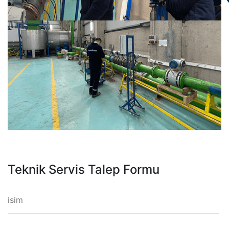
Teknik Servis Talep Formu