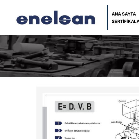
ANA SAYFA
SERTİFİKAL